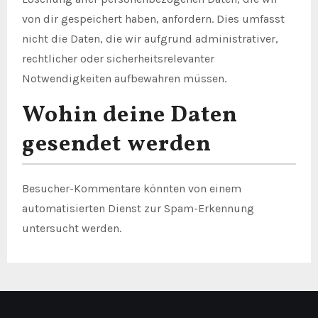
von dir gespeichert haben, anfordern. Dies umfasst
nicht die Daten, die wir aufgrund administrativer,
rechtlicher oder sicherheitsrelevanter
Notwendigkeiten aufbewahren müssen.
Wohin deine Daten
gesendet werden
Besucher-Kommentare könnten von einem
automatisierten Dienst zur Spam-Erkennung
untersucht werden.