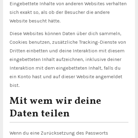
Eingebettete Inhalte von anderen Websites verhalten
sich exakt so, als ob der Besucher die andere
Website besucht hätte.
Diese Websites können Daten über dich sammeln,
Cookies benutzen, zusätzliche Tracking-Dienste von
Dritten einbetten und deine Interaktion mit diesem
eingebetteten Inhalt aufzeichnen, inklusive deiner
Interaktion mit dem eingebetteten Inhalt, falls du
ein Konto hast und auf dieser Website angemeldet
bist.
Mit wem wir deine
Daten teilen
Wenn du eine Zurücksetzung des Passworts