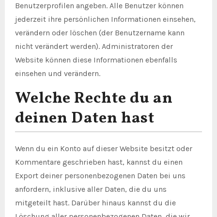
Benutzerprofilen angeben. Alle Benutzer können
jederzeit ihre persönlichen Informationen einsehen,
verändern oder löschen (der Benutzername kann
nicht verändert werden). Administratoren der
Website können diese Informationen ebenfalls
einsehen und verändern.
Welche Rechte du an
deinen Daten hast
Wenn du ein Konto auf dieser Website besitzt oder
Kommentare geschrieben hast, kannst du einen
Export deiner personenbezogenen Daten bei uns
anfordern, inklusive aller Daten, die du uns
mitgeteilt hast. Darüber hinaus kannst du die
Löschung aller personenbezogenen Daten, die wir