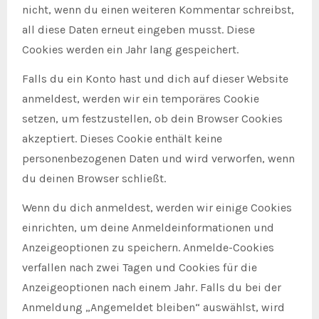
nicht, wenn du einen weiteren Kommentar schreibst,
all diese Daten erneut eingeben musst. Diese
Cookies werden ein Jahr lang gespeichert.
Falls du ein Konto hast und dich auf dieser Website
anmeldest, werden wir ein temporäres Cookie
setzen, um festzustellen, ob dein Browser Cookies
akzeptiert. Dieses Cookie enthält keine
personenbezogenen Daten und wird verworfen, wenn
du deinen Browser schließt.
Wenn du dich anmeldest, werden wir einige Cookies
einrichten, um deine Anmeldeinformationen und
Anzeigeoptionen zu speichern. Anmelde-Cookies
verfallen nach zwei Tagen und Cookies für die
Anzeigeoptionen nach einem Jahr. Falls du bei der
Anmeldung „Angemeldet bleiben“ auswählst, wird