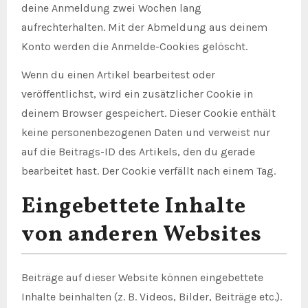
deine Anmeldung zwei Wochen lang
aufrechterhalten. Mit der Abmeldung aus deinem
Konto werden die Anmelde-Cookies gelöscht.
Wenn du einen Artikel bearbeitest oder
veröffentlichst, wird ein zusätzlicher Cookie in
deinem Browser gespeichert. Dieser Cookie enthält
keine personenbezogenen Daten und verweist nur
auf die Beitrags-ID des Artikels, den du gerade
bearbeitet hast. Der Cookie verfällt nach einem Tag.
Eingebettete Inhalte
von anderen Websites
Beiträge auf dieser Website können eingebettete
Inhalte beinhalten (z. B. Videos, Bilder, Beiträge etc.).