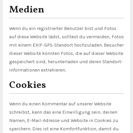
Medien
Wenn du ein registrierter Benutzer bist und Fotos
auf diese Website lädst, solltest du vermeiden, Fotos
mit einem EXIF-GPS-Standort hochzuladen. Besucher
dieser Website könnten Fotos, die auf dieser Website
gespeichert sind, herunterladen und deren Standort-
Informationen extrahieren.
Cookies
Wenn du einen Kommentar auf unserer Website
schreibst, kann das eine Einwilligung sein, deinen
Namen, E-Mail-Adresse und Website in Cookies zu
speichern. Dies ist eine Komfortfunktion, damit du