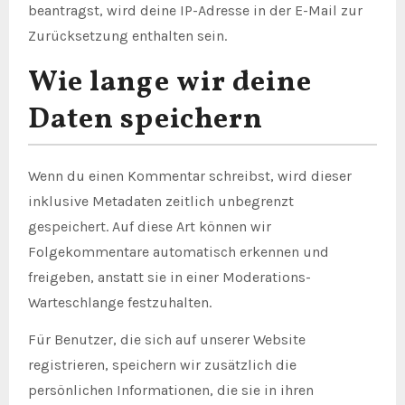
beantragst, wird deine IP-Adresse in der E-Mail zur
Zurücksetzung enthalten sein.
Wie lange wir deine
Daten speichern
Wenn du einen Kommentar schreibst, wird dieser
inklusive Metadaten zeitlich unbegrenzt
gespeichert. Auf diese Art können wir
Folgekommentare automatisch erkennen und
freigeben, anstatt sie in einer Moderations-
Warteschlange festzuhalten.
Für Benutzer, die sich auf unserer Website
registrieren, speichern wir zusätzlich die
persönlichen Informationen, die sie in ihren