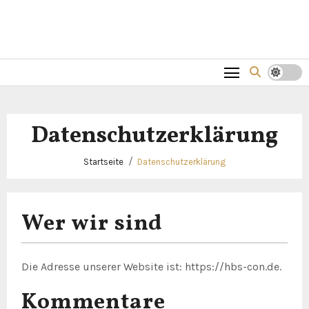
Datenschutzerklärung
Startseite
Datenschutzerklärung
Wer wir sind
Die Adresse unserer Website ist: https://hbs-con.de.
Kommentare