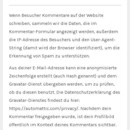
Wenn Besucher Kommentare auf der Website
schreiben, sammeln wir die Daten, die im
Kommentar-Formular angezeigt werden, außerdem
die IP-Adresse des Besuchers und den User-Agent-
String (damit wird der Browser identifiziert), um die
Erkennung von Spam zu unterstützen.
Aus deiner E-Mail-Adresse kann eine anonymisierte
Zeichenfolge erstellt (auch Hash genannt) und dem
Gravatar-Dienst übergeben werden, um zu prüfen,
ob du diesen benutzt. Die Datenschutzerklärung des
Gravatar-Dienstes findest du hier:
https://automattic.com/privacy/. Nachdem dein
Kommentar freigegeben wurde, ist dein Profilbild
öffentlich im Kontext deines Kommentars sichtbar.