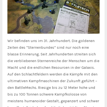
Wir befinden uns im 31. Jahrhundert. Die goldenen
Zeiten des “Sternenbundes” sind nur noch eine
blasse Erinnerung. Seit Jahrhunderten streiten sich
die verbliebenen Sternenreiche der Menschen um die
Macht und die endlichen Resourcen in der Galaxis.
Auf den Schlachtfeldern werden die Kämpfe mit den
ultimativen Kampfmaschinen der Zukunft geführt –
den BattleMechs. Riesige bis zu 12 Meter hohe und
bis zu 100 Tonnen schwere Kampfkolosse von
meistens humanoider Gestalt, gepanzert und schwer