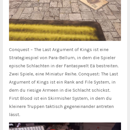
Conquest – The Last Argument of Kings ist eine
Strategiespiel von Para-Bellum, in dem die Spieler
epische Schlachten in der Fantasywelt Eä bestreiten.
Zwei Spiele, eine Miniatur Reihe. Conquest: The Last
Argument of Kings ist ein Rank and File System, in
dem du riesige Armeen in die Schlacht schickst.
First Blood ist ein Skirmisher System, in dem du
kleinere Truppen taktisch gegeneinander antreten
lässt.