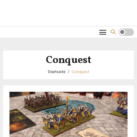
Conquest
Startseite
Conquest